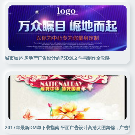
城市崛起 房地产广告设计的PSD源文件与制作全攻略
2017年最新DM单下载指南 平面广告设计高清大图集锦，广告制