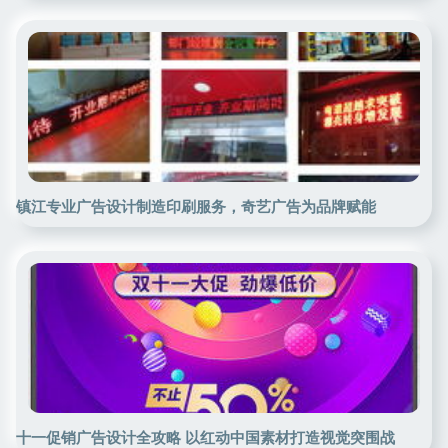
镇江专业广告设计制造印刷服务，奇艺广告为品牌赋能
十一促销广告设计全攻略 以红动中国素材打造视觉突围战