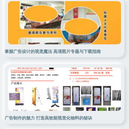
掌握广告设计的视觉魔法 高清图片专题与下载指南
广告制作的魅力 打造高效能视觉化物料的秘诀