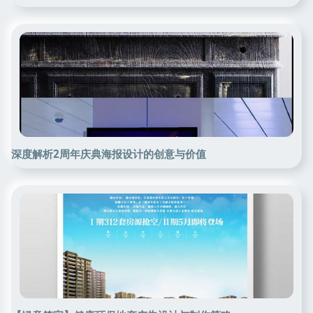
深度解析2周年庆典海报设计的创意与价值