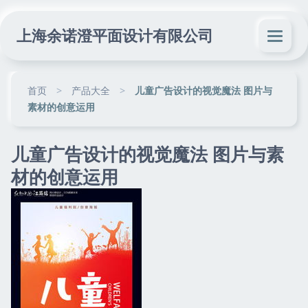
上海余诺澄平面设计有限公司
首页
>
产品大全
>
儿童广告设计的视觉魔法 图片与
素材的创意运用
儿童广告设计的视觉魔法 图片与素
材的创意运用