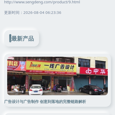
http://www.sengdeng.com/product/9.html
更新时间：2026-08-04 06:23:36
最新产品
广告设计与广告制作 创意到落地的完整链路解析