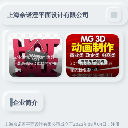
上海余诺澄平面设计有限公司
立体促销广告设计 免费
下载高清PSD素材的实用
3D广告制作 重塑视觉营
指南
销的新维度
企业简介
上海余诺澄平面设计有限公司成立于2023年08月04日，注册