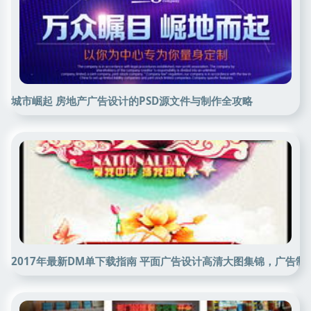
城市崛起 房地产广告设计的PSD源文件与制作全攻略
2017年最新DM单下载指南 平面广告设计高清大图集锦，广告制