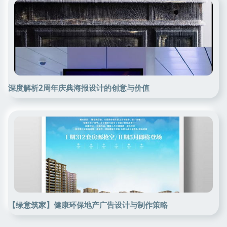
深度解析2周年庆典海报设计的创意与价值
【绿意筑家】健康环保地产广告设计与制作策略