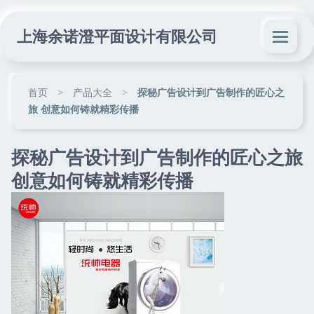
上海余诺澄平面设计有限公司
首页
>
产品大全
>
探秘广告设计到广告制作的匠心之
旅 创意如何铸就精彩传播
探秘广告设计到广告制作的匠心之旅
创意如何铸就精彩传播