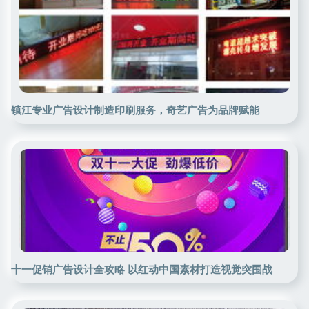
镇江专业广告设计制造印刷服务，奇艺广告为品牌赋能
十一促销广告设计全攻略 以红动中国素材打造视觉突围战