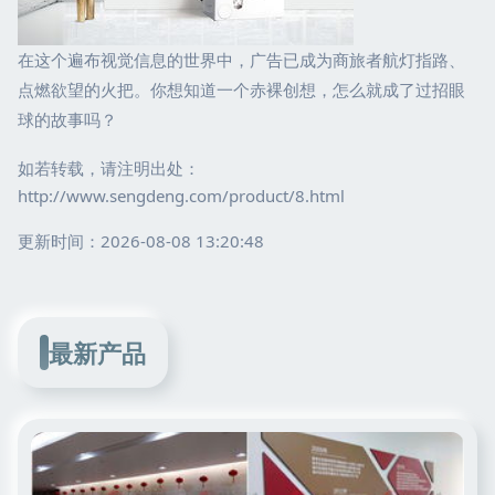
在这个遍布视觉信息的世界中，广告已成为商旅者航灯指路、
点燃欲望的火把。你想知道一个赤裸创想，怎么就成了过招眼
球的故事吗？
如若转载，请注明出处：
http://www.sengdeng.com/product/8.html
更新时间：2026-08-08 13:20:48
最新产品