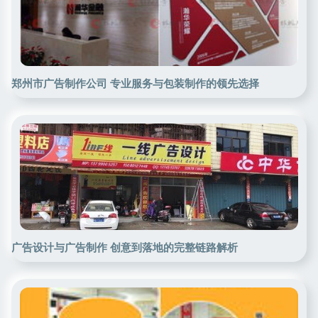
郑州市广告制作公司 专业服务与包装制作的领先选择
广告设计与广告制作 创意到落地的完整链路解析