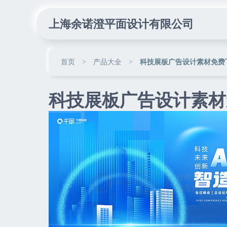
上海余诺澄平面设计有限公司
首页
>
产品大全
>
科技展板广告设计素材免费
科技展板广告设计素材