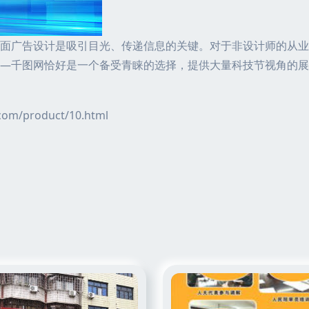
面广告设计是吸引目光、传递信息的关键。对于非设计师的从业
—千图网恰好是一个备受青睐的选择，提供大量科技节视角的展
/product/10.html