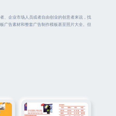
者、企业市场人员或者自由创业的创意者来说，找
板广告素材和整套广告制作模板甚至照片大全。但