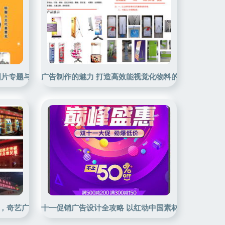
图片专题与下载指南
广告制作的魅力 打造高效能视觉化物料的秘诀
，奇艺广告为品牌赋能
十一促销广告设计全攻略 以红动中国素材打造视觉突围