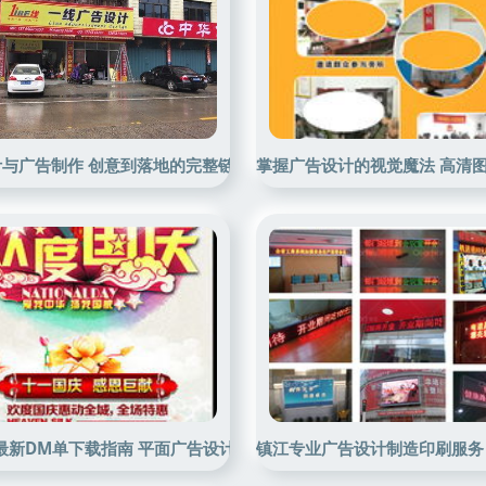
与广告制作 创意到落地的完整链路解析
掌握广告设计的视觉魔法 高清
年最新DM单下载指南 平面广告设计高清大图集锦，广告制作必看
镇江专业广告设计制造印刷服务