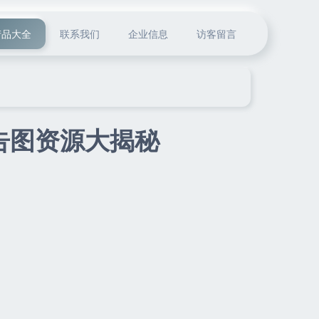
产品大全
联系我们
企业信息
访客留言
告图资源大揭秘