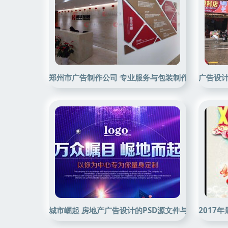
郑州市广告制作公司 专业服务与包装制作的领先选择
广告设计
城市崛起 房地产广告设计的PSD源文件与制作全攻略
2017