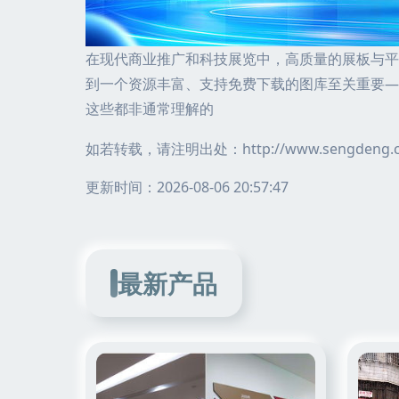
在现代商业推广和科技展览中，高质量的展板与平
到一个资源丰富、支持免费下载的图库至关重要—
这些都非通常理解的
如若转载，请注明出处：http://www.sengdeng.com
更新时间：2026-08-06 20:57:47
最新产品